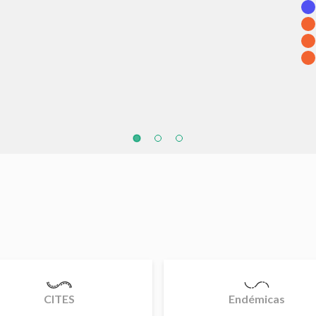
CITES
Endémicas