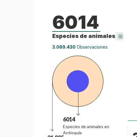
6014
Especies de
animales
3.069.430
Observaciones
6014
Especies de
animales
en
Antioquia