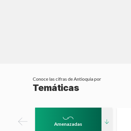
Conoce las cifras de
Antioquia
por
Temáticas
Amenazadas