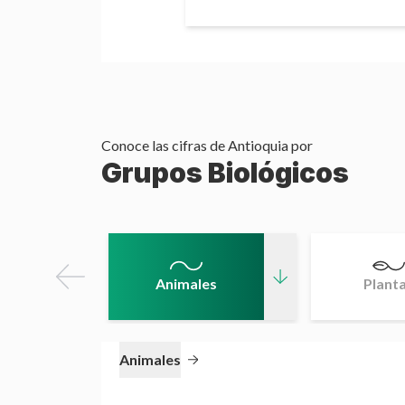
Conoce las cifras de
Antioquia
por
Grupos Biológicos
Animales
Plant
Animales