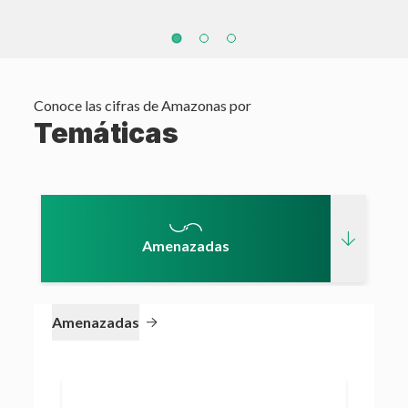
Conoce las cifras de
Amazonas
por
Temáticas
Amenazadas
Amenazadas