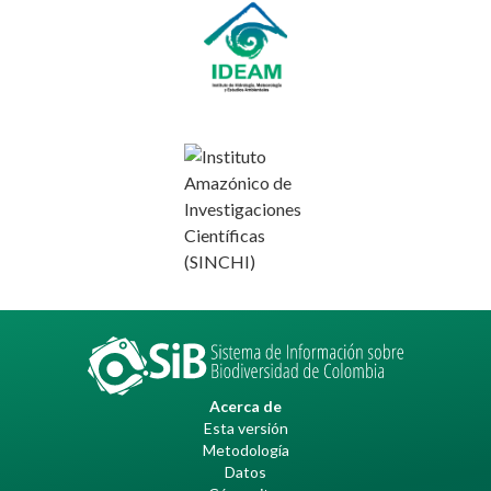
Acerca de
Esta versión
Metodología
Datos