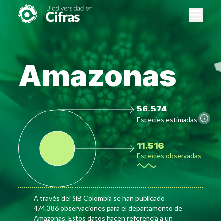
Amazonas
56.574
Especies estimadas
11.516
Especies observadas
A través del SiB Colombia se han publicado
474.386 observaciones para el departamento de
Amazonas. Estos datos hacen referencia a un